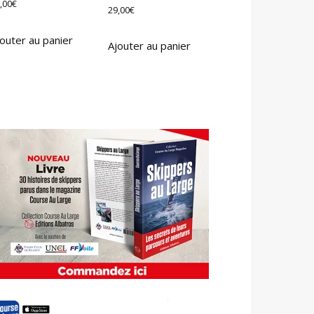
,00
€
29,00
€
outer au panier
Ajouter au panier