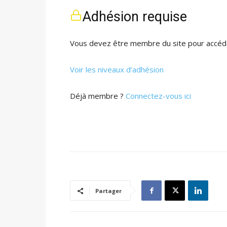
Adhésion requise
Vous devez être membre du site pour accéde
Voir les niveaux d’adhésion
Déjà membre ?
Connectez-vous ici
Partager