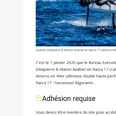
Quentin Delapierre & Manon Audinet en Nacra 17 sélectionn
C’est le 7 janvier 2020 que le Bureau Exécuti
Delapierre & Manon Audinet en Nacra 17 (cata
Amoros en 49er (dériveur double haute perf
Nacra 17 : l’ascension fulgurante…
Adhésion requise
Vous devez être membre du site pour accéde