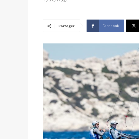
12 janvier 2020
Facebook
Partager