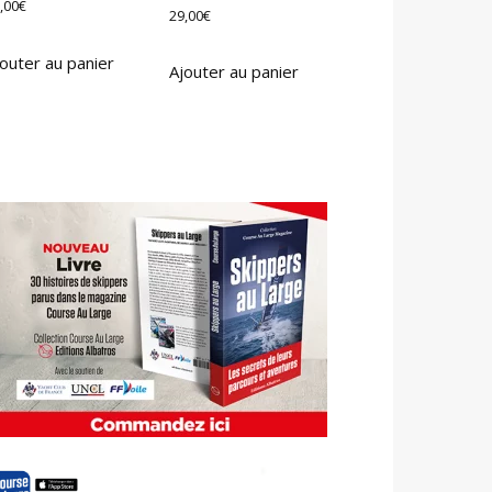
,00
€
29,00
€
outer au panier
Ajouter au panier