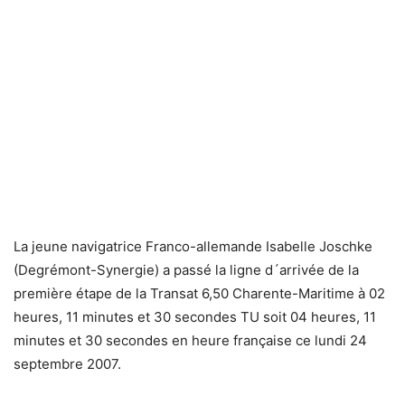
La jeune navigatrice Franco-allemande Isabelle Joschke
(Degrémont-Synergie) a passé la ligne d´arrivée de la
première étape de la Transat 6,50 Charente-Maritime à 02
heures, 11 minutes et 30 secondes TU soit 04 heures, 11
minutes et 30 secondes en heure française ce lundi 24
septembre 2007.