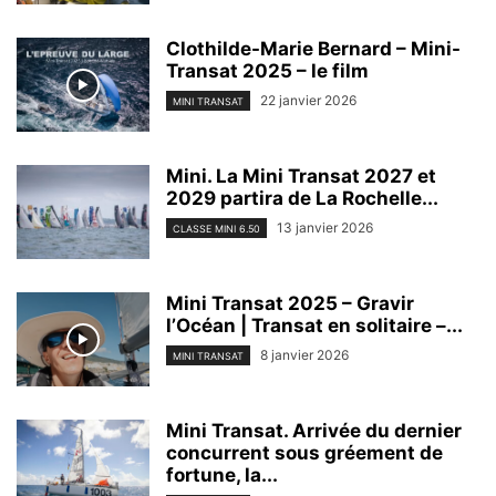
Clothilde-Marie Bernard – Mini-
Transat 2025 – le film
22 janvier 2026
MINI TRANSAT
Mini. La Mini Transat 2027 et
2029 partira de La Rochelle...
13 janvier 2026
CLASSE MINI 6.50
Mini Transat 2025 – Gravir
l’Océan | Transat en solitaire –...
8 janvier 2026
MINI TRANSAT
Mini Transat. Arrivée du dernier
concurrent sous gréement de
fortune, la...