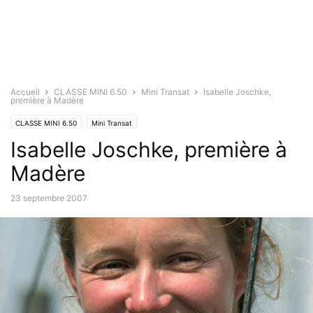
Accueil
CLASSE MINI 6.50
Mini Transat
Isabelle Joschke,
première à Madère
CLASSE MINI 6.50
Mini Transat
Isabelle Joschke, première à
Madère
23 septembre 2007