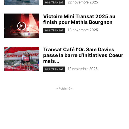
22 novembre 2025
MINI TRANSAT
Victoire Mini Transat 2025 au
finish pour Mathis Bourgnon
13 novembre 2025
MINI TRANSAT
Transat Café l’Or. Sam Davies
passe la barre d’Initiatives Coeur
mais...
12 novembre 2025
MINI TRANSAT
- Publicité -