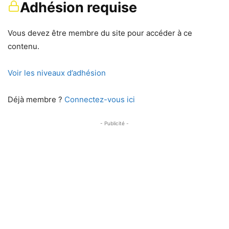
Adhésion requise
Vous devez être membre du site pour accéder à ce
contenu.
Voir les niveaux d’adhésion
Déjà membre ?
Connectez-vous ici
- Publicité -