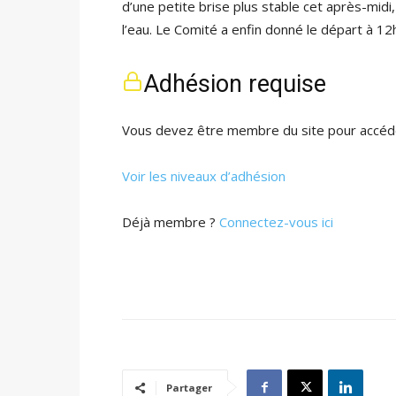
d’une petite brise plus stable cet après-midi
l’eau. Le Comité a enfin donné le départ à 12
Adhésion requise
Vous devez être membre du site pour accéde
Voir les niveaux d’adhésion
Déjà membre ?
Connectez-vous ici
Partager