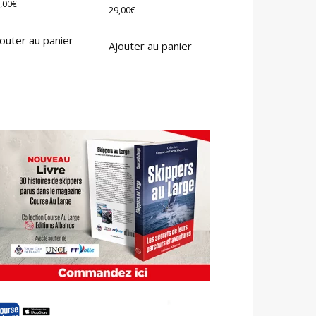
,00
€
29,00
€
outer au panier
Ajouter au panier