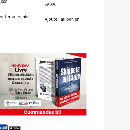
,00
€
29,00
€
outer au panier
Ajouter au panier