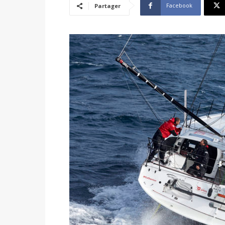
Facebook
Partager