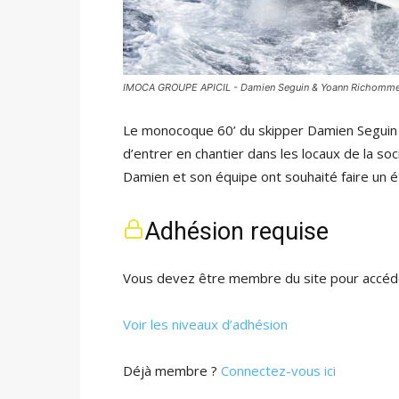
IMOCA GROUPE APICIL - Damien Seguin & Yoann Richomm
Le monocoque 60’ du skipper Damien Seguin re
d’entrer en chantier dans les locaux de la so
Damien et son équipe ont souhaité faire un é
Adhésion requise
Vous devez être membre du site pour accéde
Voir les niveaux d’adhésion
Déjà membre ?
Connectez-vous ici