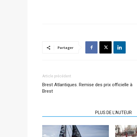
Partager
Article précédent
Brest Atlantiques. Remise des prix officielle à
Brest
ARTICLES CONNEXES
PLUS DE L'AUTEUR