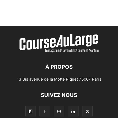
À PROPOS
13 Bis avenue de la Motte Piquet 75007 Paris
SUIVEZ NOUS