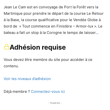
Jean Le Cam est en convoyage de Port la Forêt vers la
Martinique pour prendre le départ de la course Le Retour
à la Base, la course qualificative pour le Vendée Globe à
bord de » Tout commence en Finistère – Armor-lux ». Le
bateau a fait un stop à la Corogne le temps de laisser…
Adhésion requise
Vous devez être membre du site pour accéder à ce
contenu.
Voir les niveaux d’adhésion
Déjà membre ?
Connectez-vous ici
- Publicité -