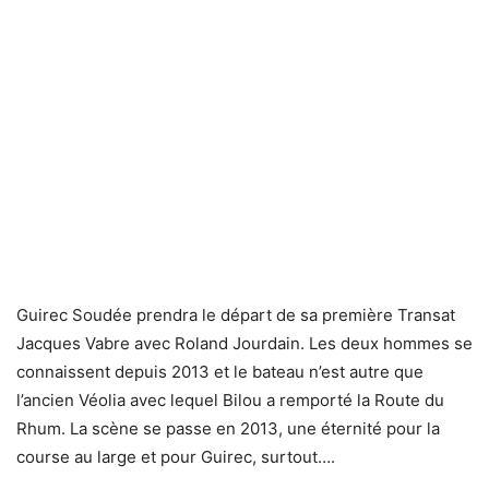
Guirec Soudée prendra le départ de sa première Transat
Jacques Vabre avec Roland Jourdain. Les deux hommes se
connaissent depuis 2013 et le bateau n’est autre que
l’ancien Véolia avec lequel Bilou a remporté la Route du
Rhum. La scène se passe en 2013, une éternité pour la
course au large et pour Guirec, surtout….