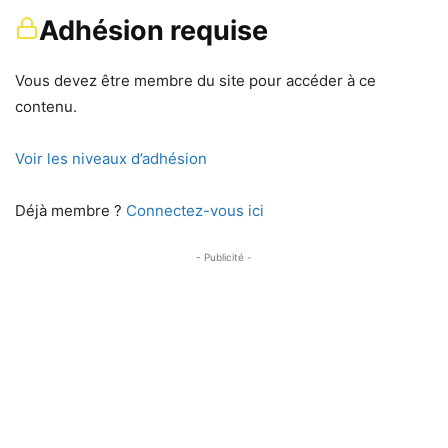
Adhésion requise
Vous devez être membre du site pour accéder à ce
contenu.
Voir les niveaux d’adhésion
Déjà membre ?
Connectez-vous ici
- Publicité -