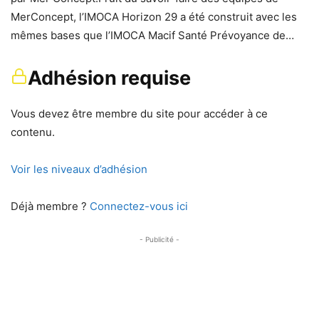
MerConcept, l’IMOCA Horizon 29 a été construit avec les
mêmes bases que l’IMOCA Macif Santé Prévoyance de…
Adhésion requise
Vous devez être membre du site pour accéder à ce
contenu.
Voir les niveaux d’adhésion
Déjà membre ?
Connectez-vous ici
- Publicité -