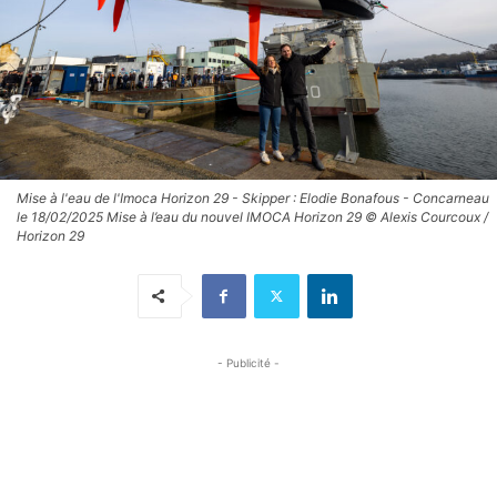
Mise à l'eau de l'Imoca Horizon 29 - Skipper : Elodie Bonafous - Concarneau
le 18/02/2025 Mise à l’eau du nouvel IMOCA Horizon 29 © Alexis Courcoux /
Horizon 29
- Publicité -