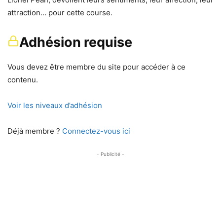
attraction… pour cette course.
Adhésion requise
Vous devez être membre du site pour accéder à ce
contenu.
Voir les niveaux d’adhésion
Déjà membre ?
Connectez-vous ici
- Publicité -