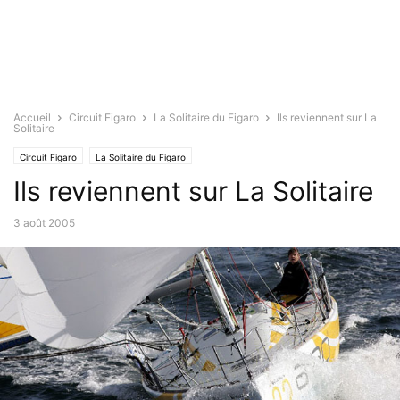
Accueil
Circuit Figaro
La Solitaire du Figaro
Ils reviennent sur La
Solitaire
Circuit Figaro
La Solitaire du Figaro
Ils reviennent sur La Solitaire
3 août 2005