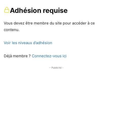
Adhésion requise
Vous devez être membre du site pour accéder à ce
contenu.
Voir les niveaux d’adhésion
Déjà membre ?
Connectez-vous ici
- Publicité -