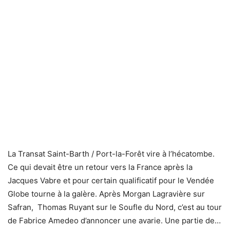
La Transat Saint-Barth / Port-la-Forêt vire à l’hécatombe.
Ce qui devait être un retour vers la France après la
Jacques Vabre et pour certain qualificatif pour le Vendée
Globe tourne à la galère. Après Morgan Lagravière sur
Safran, Thomas Ruyant sur le Soufle du Nord, c’est au tour
de Fabrice Amedeo d’annoncer une avarie. Une partie de…