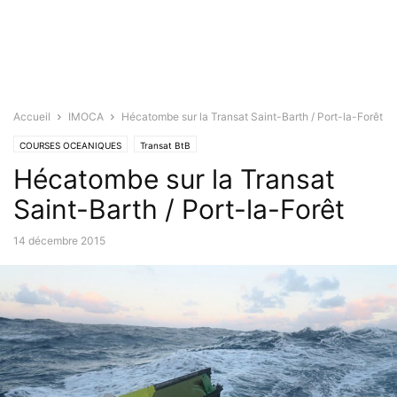
Accueil
IMOCA
Hécatombe sur la Transat Saint-Barth / Port-la-Forêt
COURSES OCEANIQUES
Transat BtB
Hécatombe sur la Transat
Saint-Barth / Port-la-Forêt
14 décembre 2015