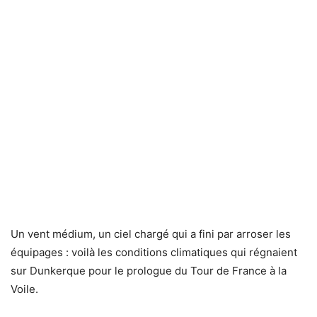
Un vent médium, un ciel chargé qui a fini par arroser les
équipages : voilà les conditions climatiques qui régnaient
sur Dunkerque pour le prologue du Tour de France à la
Voile.