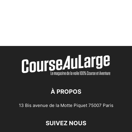
À PROPOS
13 Bis avenue de la Motte Piquet 75007 Paris
SUIVEZ NOUS