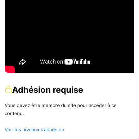
Adhésion requise
Vous devez être membre du site pour accéder à ce
contenu.
Voir les niveaux d’adhésion