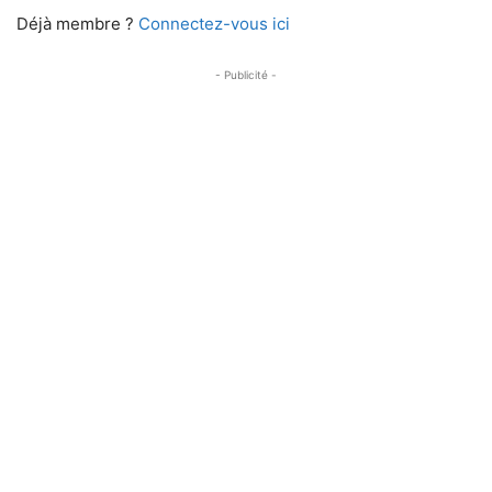
Déjà membre ?
Connectez-vous ici
- Publicité -