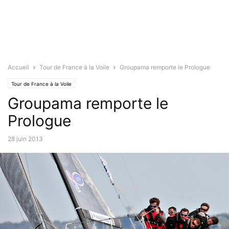
Accueil
Tour de France à la Voile
Groupama remporte le Prologue
Tour de France à la Voile
Groupama remporte le
Prologue
28 juin 2013