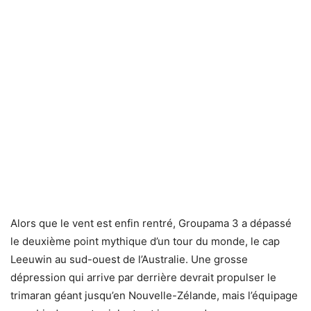
Alors que le vent est enfin rentré, Groupama 3 a dépassé
le deuxième point mythique d’un tour du monde, le cap
Leeuwin au sud-ouest de l’Australie. Une grosse
dépression qui arrive par derrière devrait propulser le
trimaran géant jusqu’en Nouvelle-Zélande, mais l’équipage