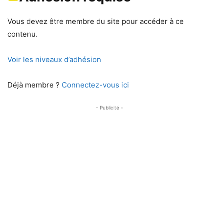
Vous devez être membre du site pour accéder à ce
contenu.
Voir les niveaux d’adhésion
Déjà membre ?
Connectez-vous ici
- Publicité -