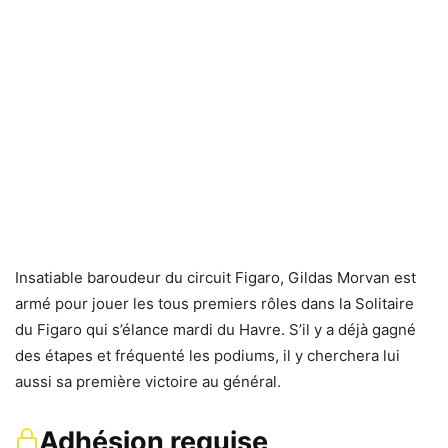
Insatiable baroudeur du circuit Figaro, Gildas Morvan est
armé pour jouer les tous premiers rôles dans la Solitaire
du Figaro qui s’élance mardi du Havre. S’il y a déjà gagné
des étapes et fréquenté les podiums, il y cherchera lui
aussi sa première victoire au général.
Adhésion requise