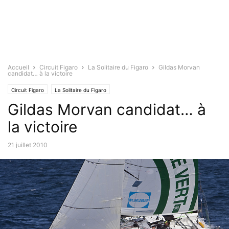
Accueil
Circuit Figaro
La Solitaire du Figaro
Gildas Morvan
candidat… à la victoire
Circuit Figaro
La Solitaire du Figaro
Gildas Morvan candidat… à
la victoire
21 juillet 2010