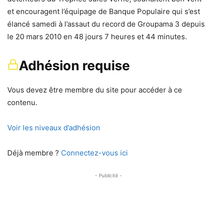
et encouragent l’équipage de Banque Populaire qui s’est
élancé samedi à l’assaut du record de Groupama 3 depuis
le 20 mars 2010 en 48 jours 7 heures et 44 minutes.
Adhésion requise
Vous devez être membre du site pour accéder à ce
contenu.
Voir les niveaux d’adhésion
Déjà membre ?
Connectez-vous ici
- Publicité -