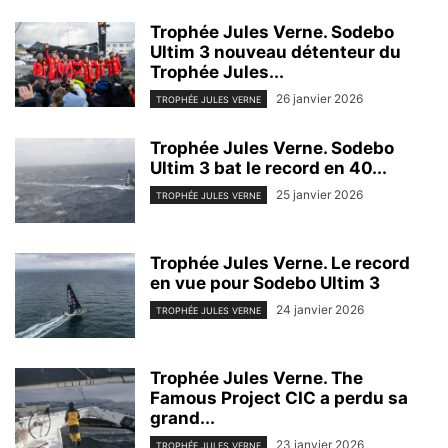
Trophée Jules Verne. Sodebo
Ultim 3 nouveau détenteur du
Trophée Jules...
26 janvier 2026
TROPHÉE JULES VERNE
Trophée Jules Verne. Sodebo
Ultim 3 bat le record en 40...
25 janvier 2026
TROPHÉE JULES VERNE
Trophée Jules Verne. Le record
en vue pour Sodebo Ultim 3
24 janvier 2026
TROPHÉE JULES VERNE
Trophée Jules Verne. The
Famous Project CIC a perdu sa
grand...
23 janvier 2026
TROPHÉE JULES VERNE