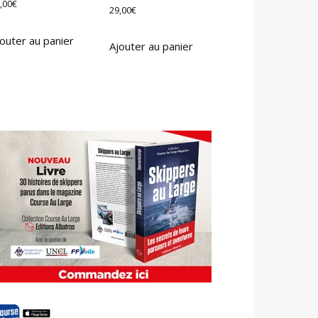
,00
€
29,00
€
outer au panier
Ajouter au panier