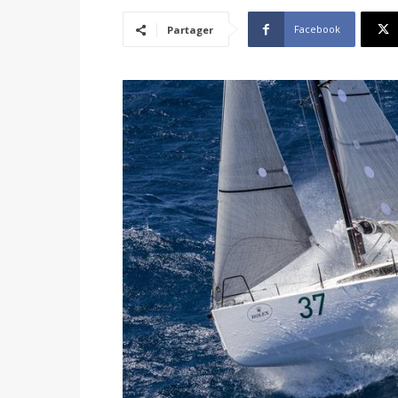
Facebook
Partager