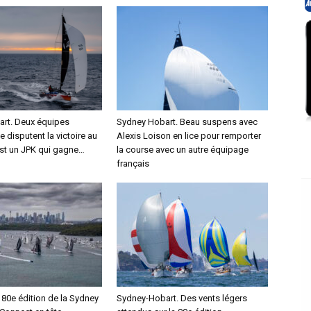
rt. Deux équipes
Sydney Hobart. Beau suspens avec
e disputent la victoire au
Alexis Loison en lice pour remporter
est un JPK qui gagne…
la course avec un autre équipage
français
 80e édition de la Sydney
Sydney-Hobart. Des vents légers