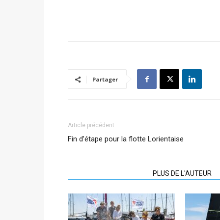
Partager
Article précédent
Fin d’étape pour la flotte Lorientaise
ARTICLES CONNEXES
PLUS DE L'AUTEUR