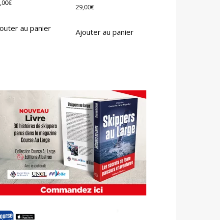
,00
€
29,00
€
outer au panier
Ajouter au panier