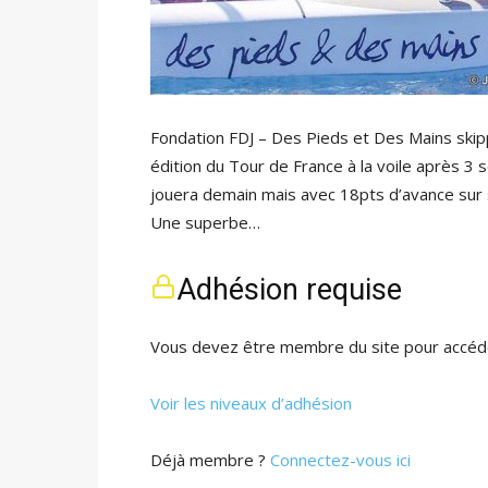
Fondation FDJ – Des Pieds et Des Mains ski
édition du Tour de France à la voile après 3
jouera demain mais avec 18pts d’avance sur s
Une superbe…
Adhésion requise
Vous devez être membre du site pour accéde
Voir les niveaux d’adhésion
Déjà membre ?
Connectez-vous ici