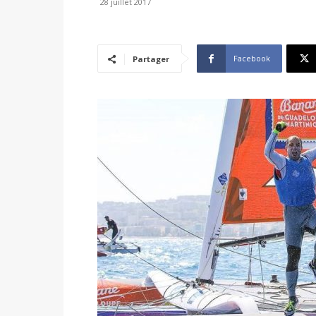
28 juillet 2017
Facebook
Partager