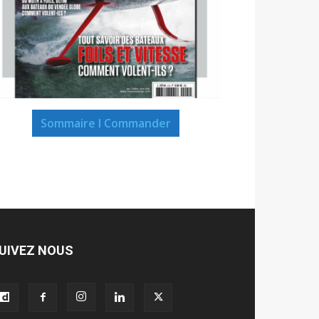
Sommaire I Commander
UIVEZ NOUS