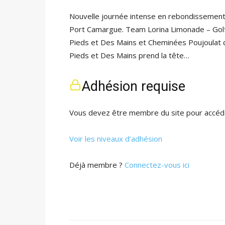
Nouvelle journée intense en rebondissement 
Port Camargue. Team Lorina Limonade – Gol
Pieds et Des Mains et Cheminées Poujoulat q
Pieds et Des Mains prend la tête…
Adhésion requise
Vous devez être membre du site pour accéde
Voir les niveaux d’adhésion
Déjà membre ?
Connectez-vous ici