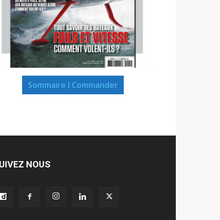
Sommaire I Commander
UIVEZ NOUS