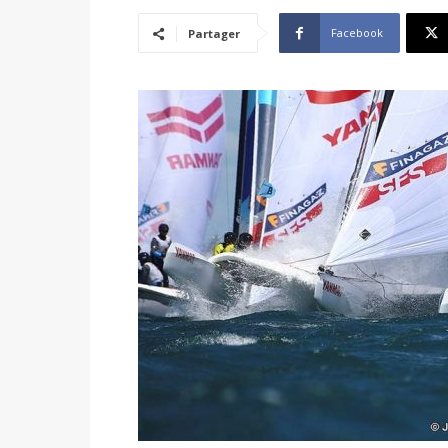
Facebook
Partager