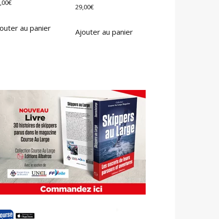
,00
€
29,00
€
outer au panier
Ajouter au panier