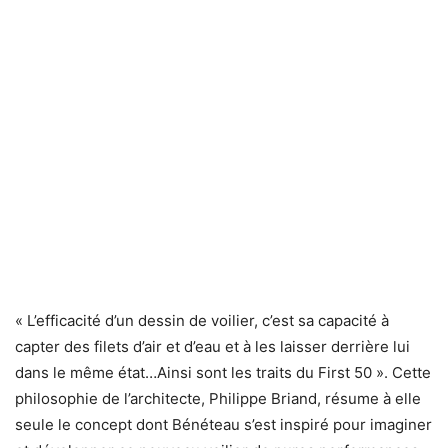
« L’efficacité d’un dessin de voilier, c’est sa capacité à
capter des filets d’air et d’eau et à les laisser derrière lui
dans le même état…Ainsi sont les traits du First 50 ». Cette
philosophie de l’architecte, Philippe Briand, résume à elle
seule le concept dont Bénéteau s’est inspiré pour imaginer