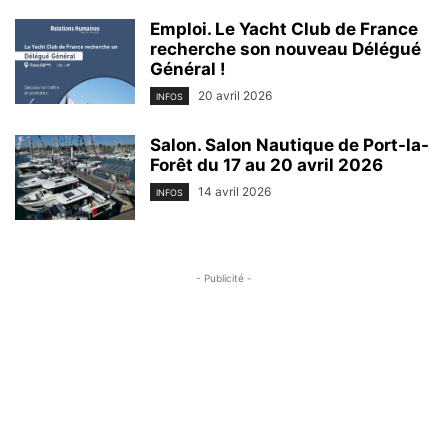
Emploi. Le Yacht Club de France
recherche son nouveau Délégué
Général !
20 avril 2026
INFOS
Salon. Salon Nautique de Port-la-
Forêt du 17 au 20 avril 2026
14 avril 2026
INFOS
- Publicité -