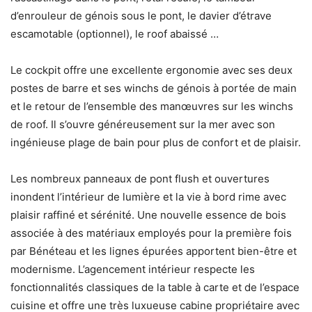
d’enrouleur de génois sous le pont, le davier d’étrave
escamotable (optionnel), le roof abaissé …
Le cockpit offre une excellente ergonomie avec ses deux
postes de barre et ses winchs de génois à portée de main
et le retour de l’ensemble des manœuvres sur les winchs
de roof. Il s’ouvre généreusement sur la mer avec son
ingénieuse plage de bain pour plus de confort et de plaisir.
Les nombreux panneaux de pont flush et ouvertures
inondent l’intérieur de lumière et la vie à bord rime avec
plaisir raffiné et sérénité. Une nouvelle essence de bois
associée à des matériaux employés pour la première fois
par Bénéteau et les lignes épurées apportent bien-être et
modernisme. L’agencement intérieur respecte les
fonctionnalités classiques de la table à carte et de l’espace
cuisine et offre une très luxueuse cabine propriétaire avec