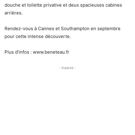
douche et toilette privative et deux spacieuses cabines
arrières.
Rendez-vous à Cannes et Southampton en septembre
pour cette intense découverte.
Plus d’infos : www.beneteau.fr
- Publicité -