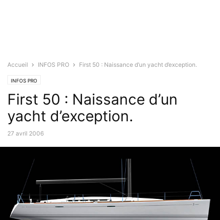
Accueil
INFOS PRO
First 50 : Naissance d’un yacht d’exception.
INFOS PRO
First 50 : Naissance d’un
yacht d’exception.
27 avril 2006