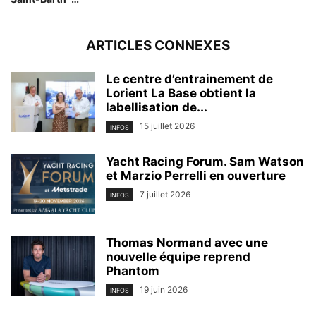
ARTICLES CONNEXES
Le centre d’entrainement de
Lorient La Base obtient la
labellisation de...
15 juillet 2026
INFOS
Yacht Racing Forum. Sam Watson
et Marzio Perrelli en ouverture
7 juillet 2026
INFOS
Thomas Normand avec une
nouvelle équipe reprend
Phantom
19 juin 2026
INFOS