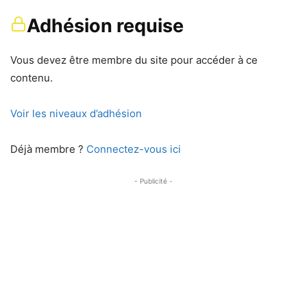
Adhésion requise
Vous devez être membre du site pour accéder à ce
contenu.
Voir les niveaux d’adhésion
Déjà membre ?
Connectez-vous ici
- Publicité -