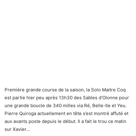
Première grande course de la saison, la Solo Maitre Coq
est partie hier peu après 13h30 des Sables d’Olonne pour
une grande boucle de 340 milles via Ré, Belle-Ile et Yeu.
Pierre Quiroga actuellement en tête s’est montré affuté et
aux avants poste depuis le début. Il a fait le trou ce matin
sur Xavier…