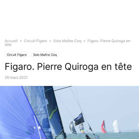
Accueil
Circuit Figaro
Solo Maître Coq
Figaro. Pierre Quiroga en
tête
Circuit Figaro
Solo Maître Coq
Figaro. Pierre Quiroga en tête
26 mars 2021