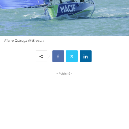
Pierre Quiroga @ Breschi
- Publicité -