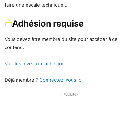
faire une escale technique…
Adhésion requise
Vous devez être membre du site pour accéder à ce
contenu.
Voir les niveaux d’adhésion
Déjà membre ?
Connectez-vous ici
- Publicité -