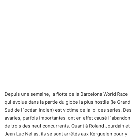
Depuis une semaine, la flotte de la Barcelona World Race
qui évolue dans la partie du globe la plus hostile (le Grand
Sud de l´océan indien) est victime de la loi des séries. Des
avaries, parfois importantes, ont en effet causé l´abandon
de trois des neuf concurrents. Quant à Roland Jourdain et
Jean Luc Nélias, ils se sont arrêtés aux Kerguelen pour y