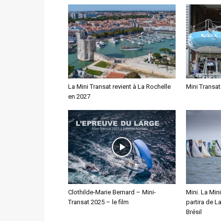
La Mini Transat revient à La Rochelle
Mini Transat
en 2027
Clothilde-Marie Bernard – Mini-
Mini. La Min
Transat 2025 – le film
partira de L
Brésil