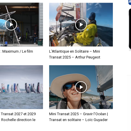
 : Maximum / Le film
L’Atlantique en Solitaire – Mini
Transat 2025 – Arthur Peugeot
i Transat 2027 et 2029
Mini Transat 2025 – Gravir l’Océan |
a Rochelle direction le
Transat en solitaire – Loïc Guyader