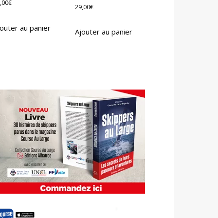
,00
€
29,00
€
outer au panier
Ajouter au panier