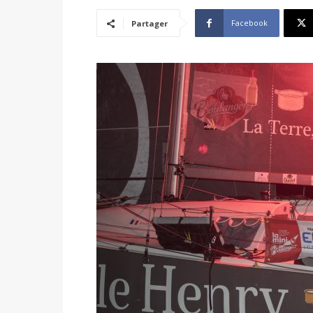
Facebook
Partager