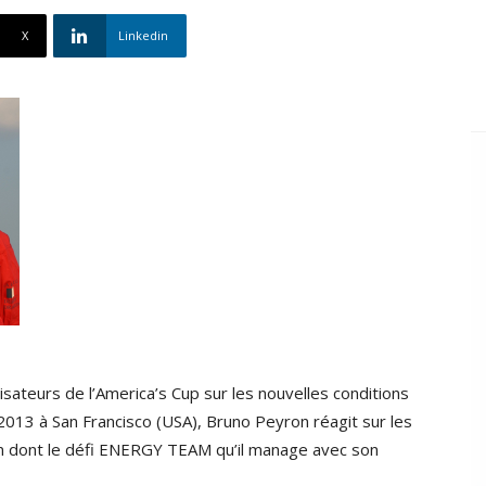
X
Linkedin
isateurs de l’America’s Cup sur les nouvelles conditions
 2013 à San Francisco (USA), Bruno Peyron réagit sur les
çon dont le défi ENERGY TEAM qu’il manage avec son