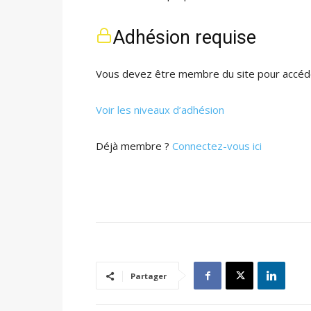
Adhésion requise
Vous devez être membre du site pour accéde
Voir les niveaux d’adhésion
Déjà membre ?
Connectez-vous ici
Partager