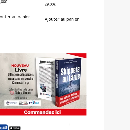
,00
€
29,00
€
outer au panier
Ajouter au panier