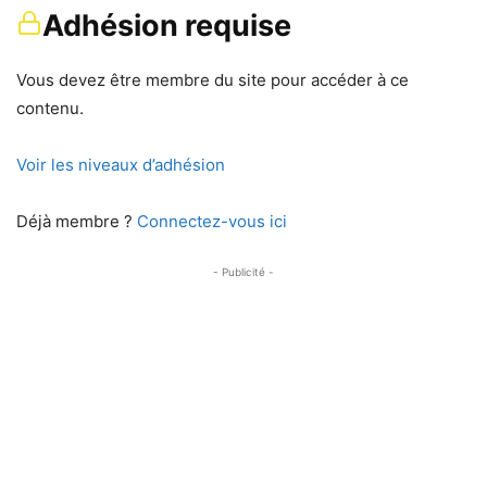
Adhésion requise
Vous devez être membre du site pour accéder à ce
contenu.
Voir les niveaux d’adhésion
Déjà membre ?
Connectez-vous ici
- Publicité -