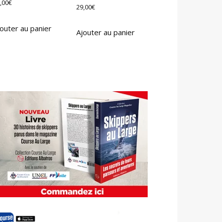
,00
€
29,00
€
outer au panier
Ajouter au panier