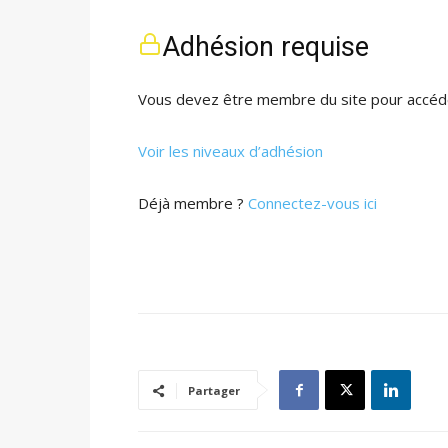
Adhésion requise
Vous devez être membre du site pour accéde
Voir les niveaux d’adhésion
Déjà membre ?
Connectez-vous ici
Partager