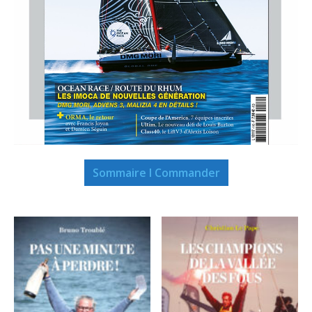
Sommaire I Commander