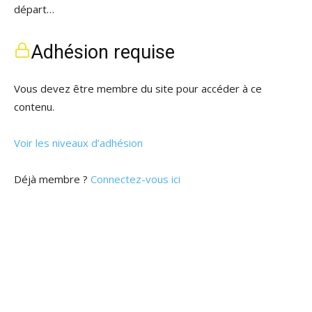
départ…
Adhésion requise
Vous devez être membre du site pour accéder à ce
contenu.
Voir les niveaux d’adhésion
Déjà membre ?
Connectez-vous ici