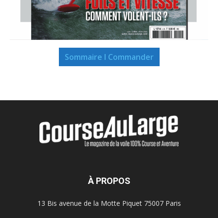
Sommaire I Commander
À PROPOS
13 Bis avenue de la Motte Piquet 75007 Paris