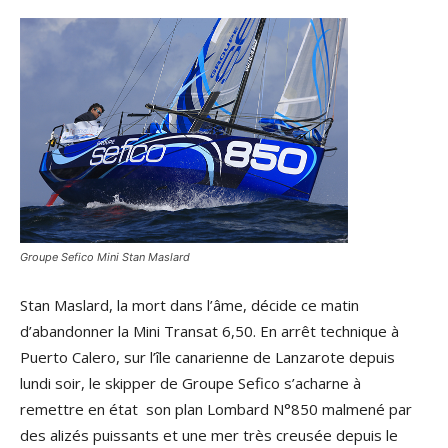
Groupe Sefico Mini Stan Maslard
Stan Maslard, la mort dans l’âme, décide ce matin
d’abandonner la Mini Transat 6,50. En arrêt technique à
Puerto Calero, sur l’île canarienne de Lanzarote depuis
lundi soir, le skipper de Groupe Sefico s’acharne à
remettre en état son plan Lombard N°850 malmené par
des alizés puissants et une mer très creusée depuis le