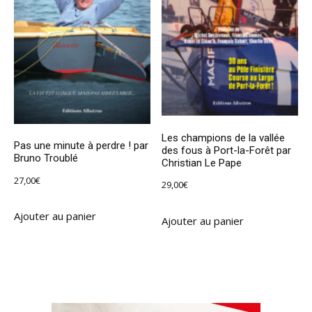
Les champions de la vallée
Pas une minute à perdre ! par
des fous à Port-la-Forêt par
Bruno Troublé
Christian Le Pape
27,00
€
29,00
€
Ajouter au panier
Ajouter au panier