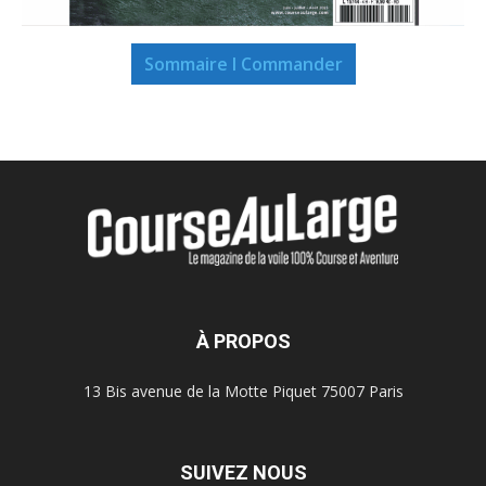
Sommaire I Commander
À PROPOS
13 Bis avenue de la Motte Piquet 75007 Paris
SUIVEZ NOUS