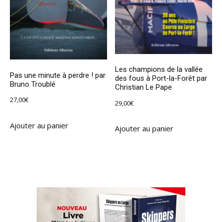
Les champions de la vallée
Pas une minute à perdre ! par
des fous à Port-la-Forêt par
Bruno Troublé
Christian Le Pape
27,00
€
29,00
€
Ajouter au panier
Ajouter au panier