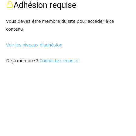
Adhésion requise
Vous devez être membre du site pour accéder à ce
contenu.
Voir les niveaux d’adhésion
Déjà membre ?
Connectez-vous ici