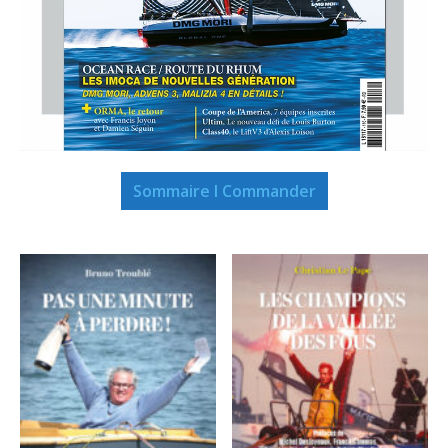
Sommaire I Commander