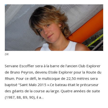
DR
Servane Escoffier sera à la barre de l’ancien Club Explorer
de Bruno Peyron, devenu Etoile Explorer pour la Route du
Rhum. Pour ce défi, le multicoque de 22,50 mètres sera
baptisé ‘‘Saint Malo 2015 ».Ce bateau était le précurseur
des géants de la course au large. Quatre années de suite
(1987, 88, 89, 90), il a…