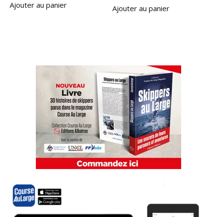
Ajouter au panier
Ajouter au panier