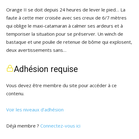
Orange II se doit depuis 24 heures de lever le pied… La
faute à cette mer croisée avec ses creux de 6/7 mètres
qui oblige le maxi-catamaran à calmer ses ardeurs et à
temporiser la situation pour se préserver. Un winch de
bastaque et une poulie de retenue de bôme qui explosent,
deux avertissements sans…
Adhésion requise
Vous devez être membre du site pour accéder à ce
contenu.
Voir les niveaux d’adhésion
Déjà membre ?
Connectez-vous ici