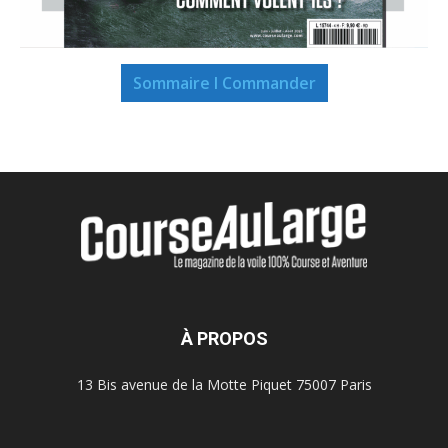
Sommaire I Commander
À PROPOS
13 Bis avenue de la Motte Piquet 75007 Paris