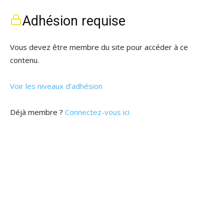
Adhésion requise
Vous devez être membre du site pour accéder à ce
contenu.
Voir les niveaux d’adhésion
Déjà membre ?
Connectez-vous ici