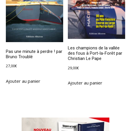
Les champions de la vallée
Pas une minute à perdre ! par
des fous à Port-la-Forêt par
Bruno Troublé
Christian Le Pape
27,00
€
29,00
€
Ajouter au panier
Ajouter au panier