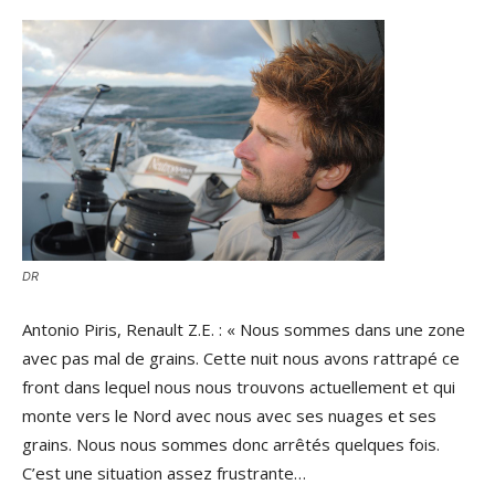
DR
Antonio Piris, Renault Z.E. : « Nous sommes dans une zone
avec pas mal de grains. Cette nuit nous avons rattrapé ce
front dans lequel nous nous trouvons actuellement et qui
monte vers le Nord avec nous avec ses nuages et ses
grains. Nous nous sommes donc arrêtés quelques fois.
C’est une situation assez frustrante…