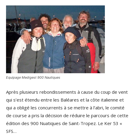
Equipage Medigest 900 Nautiques
Après plusieurs rebondissements à cause du coup de vent
qui s’est étendu entre les Baléares et la côte italienne et
qui a obligé les concurrents à se mettre à l’abri, le comité
de course a pris la décision de réduire le parcours de cette
édition des 900 Nuatiques de Saint-Tropez. Le Ker 53 «
SFS…