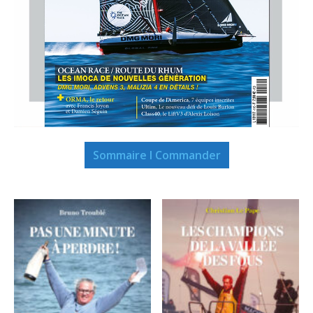
Sommaire I Commander