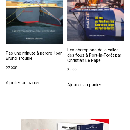
Les champions de la vallée
Pas une minute à perdre ! par
des fous à Port-la-Forêt par
Bruno Troublé
Christian Le Pape
27,00
€
29,00
€
Ajouter au panier
Ajouter au panier