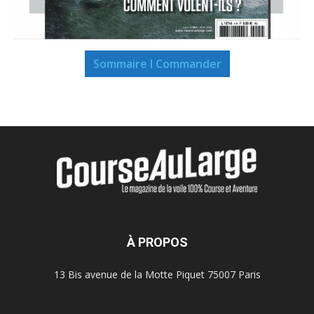
Sommaire I Commander
À PROPOS
13 Bis avenue de la Motte Piquet 75007 Paris