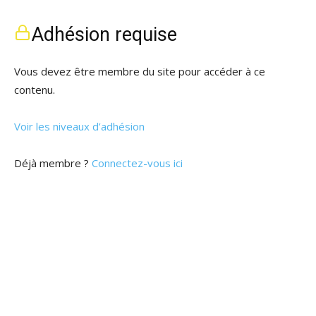
Adhésion requise
Vous devez être membre du site pour accéder à ce
contenu.
Voir les niveaux d’adhésion
Déjà membre ?
Connectez-vous ici