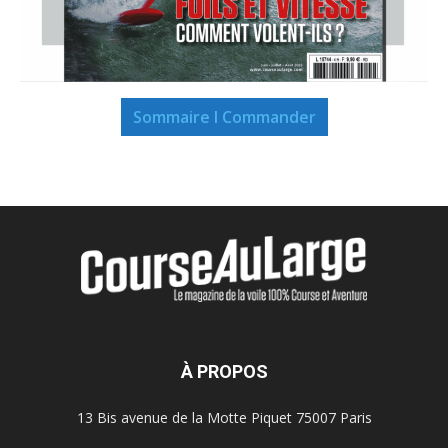
Sommaire I Commander
À PROPOS
13 Bis avenue de la Motte Piquet 75007 Paris