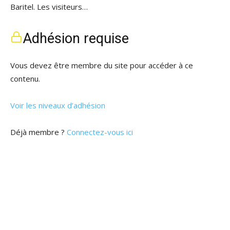
Baritel. Les visiteurs…
Adhésion requise
Vous devez être membre du site pour accéder à ce
contenu.
Voir les niveaux d’adhésion
Déjà membre ?
Connectez-vous ici