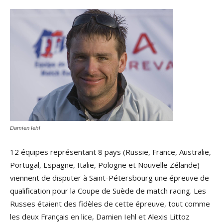
Damien Iehl
12 équipes représentant 8 pays (Russie, France, Australie,
Portugal, Espagne, Italie, Pologne et Nouvelle Zélande)
viennent de disputer à Saint-Pétersbourg une épreuve de
qualification pour la Coupe de Suède de match racing. Les
Russes étaient des fidèles de cette épreuve, tout comme
les deux Français en lice, Damien Iehl et Alexis Littoz