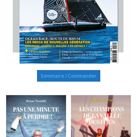
Sommaire I Commander