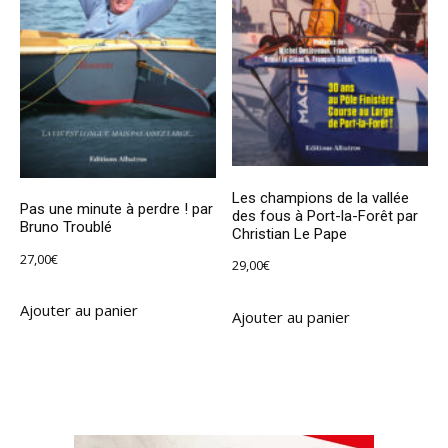
Les champions de la vallée
Pas une minute à perdre ! par
des fous à Port-la-Forêt par
Bruno Troublé
Christian Le Pape
27,00
€
29,00
€
Ajouter au panier
Ajouter au panier