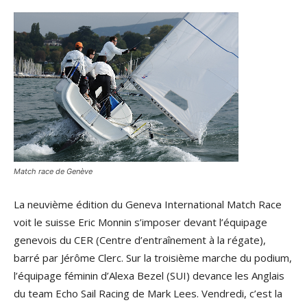
Match race de Genève
La neuvième édition du Geneva International Match Race
voit le suisse Eric Monnin s’imposer devant l’équipage
genevois du CER (Centre d’entraînement à la régate),
barré par Jérôme Clerc. Sur la troisième marche du podium,
l’équipage féminin d’Alexa Bezel (SUI) devance les Anglais
du team Echo Sail Racing de Mark Lees. Vendredi, c’est la