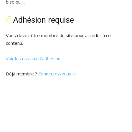
bise qui…
Adhésion requise
Vous devez être membre du site pour accéder à ce
contenu.
Voir les niveaux d’adhésion
Déjà membre ?
Connectez-vous ici