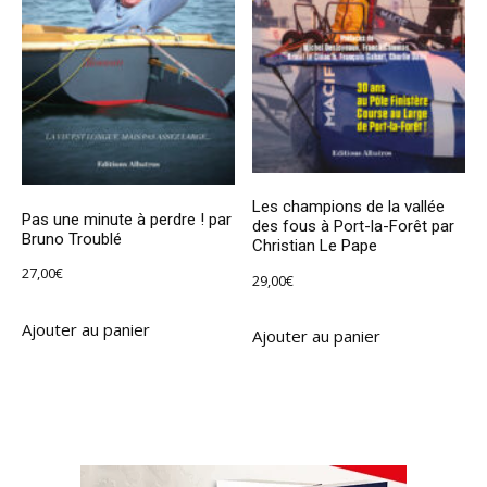
Les champions de la vallée
Pas une minute à perdre ! par
des fous à Port-la-Forêt par
Bruno Troublé
Christian Le Pape
27,00
€
29,00
€
Ajouter au panier
Ajouter au panier