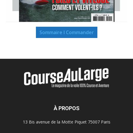
Sommaire I Commander
À PROPOS
13 Bis avenue de la Motte Piquet 75007 Paris