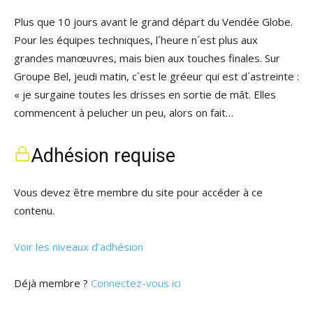
Plus que 10 jours avant le grand départ du Vendée Globe.
Pour les équipes techniques, l´heure n´est plus aux
grandes manœuvres, mais bien aux touches finales. Sur
Groupe Bel, jeudi matin, c´est le gréeur qui est d´astreinte :
« je surgaine toutes les drisses en sortie de mât. Elles
commencent à pelucher un peu, alors on fait…
Adhésion requise
Vous devez être membre du site pour accéder à ce
contenu.
Voir les niveaux d’adhésion
Déjà membre ?
Connectez-vous ici