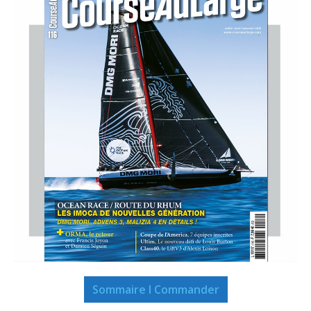
Sommaire I Commander