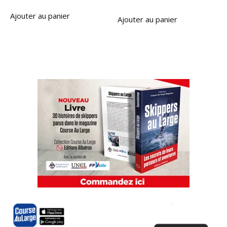
Ajouter au panier
Ajouter au panier