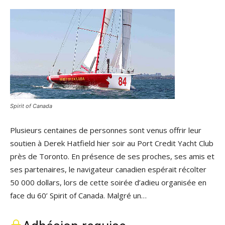
Spirit of Canada
Plusieurs centaines de personnes sont venus offrir leur
soutien à Derek Hatfield hier soir au Port Credit Yacht Club
près de Toronto. En présence de ses proches, ses amis et
ses partenaires, le navigateur canadien espérait récolter
50 000 dollars, lors de cette soirée d’adieu organisée en
face du 60’ Spirit of Canada. Malgré un…