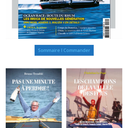
Sommaire I Commander