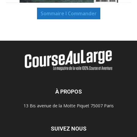
Sommaire I Commander
À PROPOS
13 Bis avenue de la Motte Piquet 75007 Paris
SUIVEZ NOUS