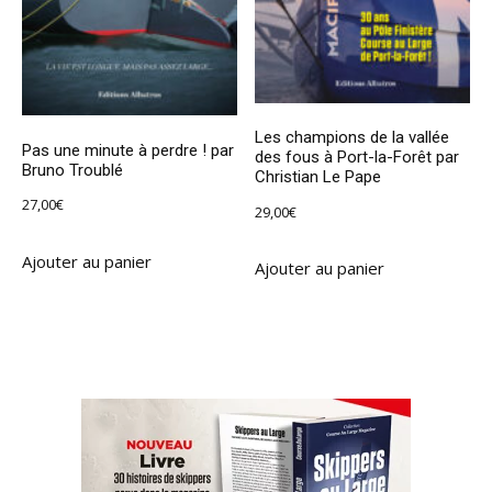
Les champions de la vallée
Pas une minute à perdre ! par
des fous à Port-la-Forêt par
Bruno Troublé
Christian Le Pape
27,00
€
29,00
€
Ajouter au panier
Ajouter au panier