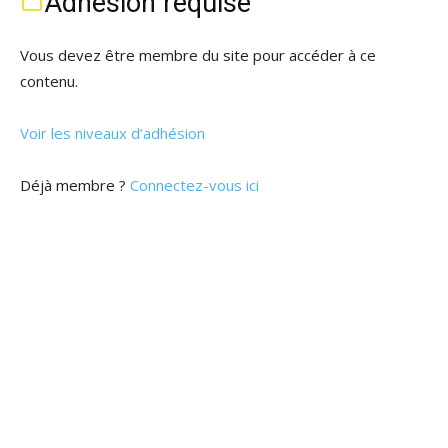
Adhésion requise
Vous devez être membre du site pour accéder à ce
contenu.
Voir les niveaux d’adhésion
Déjà membre ?
Connectez-vous ici