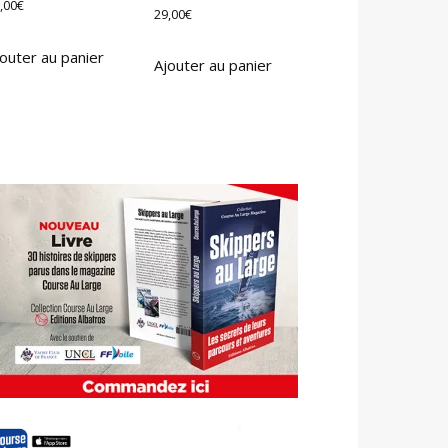
,00
€
29,00
€
outer au panier
Ajouter au panier