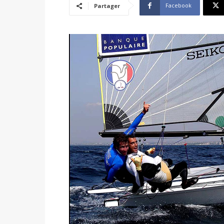
Facebook
Partager