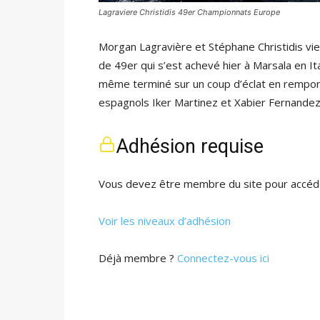
Lagraviere Christidis 49er Championnats Europe
Morgan Lagravière et Stéphane Christidis v
de 49er qui s’est achevé hier à Marsala en Ita
même terminé sur un coup d’éclat en rempor
espagnols Iker Martinez et Xabier Fernandez
Adhésion requise
Vous devez être membre du site pour accéde
Voir les niveaux d’adhésion
Déjà membre ?
Connectez-vous ici