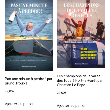
Les champions de la vallée
Pas une minute à perdre ! par
des fous à Port-la-Forêt par
Bruno Troublé
Christian Le Pape
27,00
€
29,00
€
Ajouter au panier
Ajouter au panier