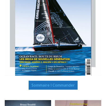
Sommaire I Commander