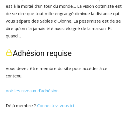
est à la moitié d’un tour du monde… La vision optimiste est
de se dire que tout mille engrangé diminue la distance qui
vous sépare des Sables d’Olonne. La pessimiste est de se
dire qu’on n’a jamais été aussi éloigné de la maison. Et
quand…
Adhésion requise
Vous devez être membre du site pour accéder à ce
contenu.
Voir les niveaux d’adhésion
Déjà membre ?
Connectez-vous ici