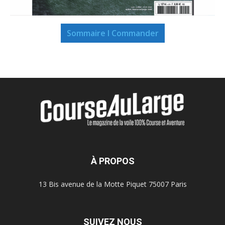
Sommaire I Commander
À PROPOS
13 Bis avenue de la Motte Piquet 75007 Paris
SUIVEZ NOUS