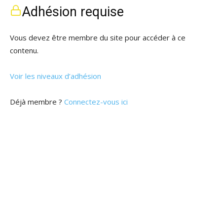
Adhésion requise
Vous devez être membre du site pour accéder à ce
contenu.
Voir les niveaux d’adhésion
Déjà membre ?
Connectez-vous ici