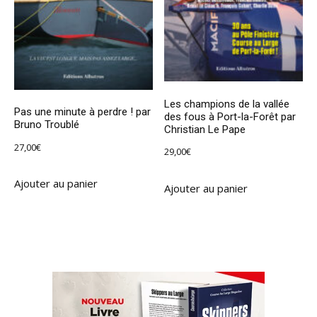
Les champions de la vallée
Pas une minute à perdre ! par
des fous à Port-la-Forêt par
Bruno Troublé
Christian Le Pape
27,00
€
29,00
€
Ajouter au panier
Ajouter au panier