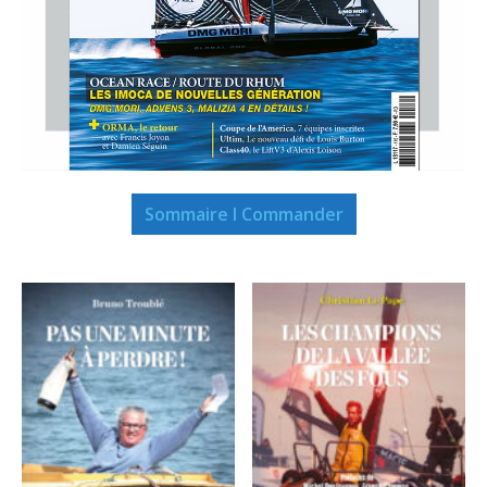
Sommaire I Commander