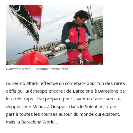
Guillermo Altadill - Istanbul Europa Race
Guillermo Altadill effectue un comeback pour l’un des rares
défis qui lui échappe encore : de Barcelone à Barcelone par
les trois caps. Il se prépare pour l’aventure avec son co-
skipper José Muñoz à Gosport dans le Solent. « J’ai pris
part à toutes les courses autour du monde qui existent,
mais la Barcelona World…