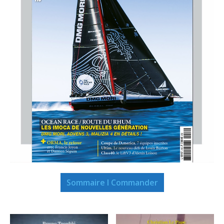
Sommaire I Commander