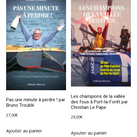
Les champions de la vallée
Pas une minute à perdre ! par
des fous à Port-la-Forêt par
Bruno Troublé
Christian Le Pape
27,00
€
29,00
€
Ajouter au panier
Ajouter au panier