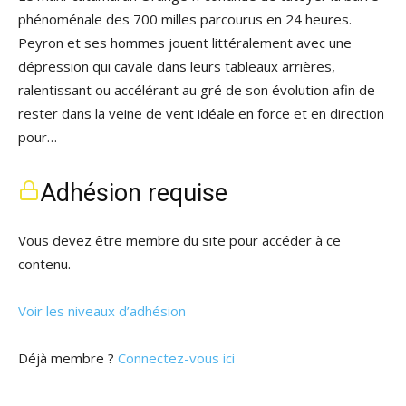
phénoménale des 700 milles parcourus en 24 heures.
Peyron et ses hommes jouent littéralement avec une
dépression qui cavale dans leurs tableaux arrières,
ralentissant ou accélérant au gré de son évolution afin de
rester dans la veine de vent idéale en force et en direction
pour…
Adhésion requise
Vous devez être membre du site pour accéder à ce
contenu.
Voir les niveaux d’adhésion
Déjà membre ?
Connectez-vous ici