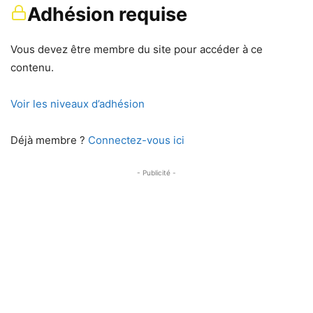
Adhésion requise
Vous devez être membre du site pour accéder à ce
contenu.
Voir les niveaux d’adhésion
Déjà membre ?
Connectez-vous ici
- Publicité -