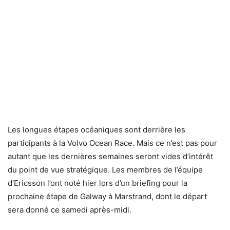
Les longues étapes océaniques sont derrière les
participants à la Volvo Ocean Race. Mais ce n’est pas pour
autant que les dernières semaines seront vides d’intérêt
du point de vue stratégique. Les membres de l’équipe
d’Ericsson l’ont noté hier lors d’un briefing pour la
prochaine étape de Galway à Marstrand, dont le départ
sera donné ce samedi après-midi.