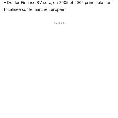
• Dehler Finance BV sera, en 2005 et 2006 principalement
focalisée sur le marché Européen.
- Publicité -