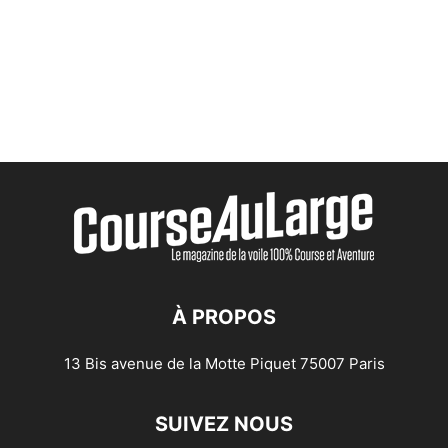
À PROPOS
13 Bis avenue de la Motte Piquet 75007 Paris
SUIVEZ NOUS