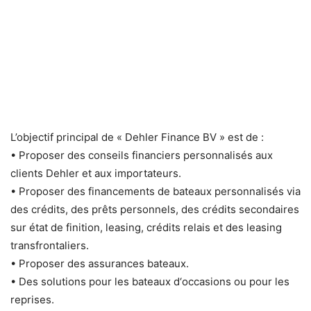
L’objectif principal de « Dehler Finance BV » est de :
• Proposer des conseils financiers personnalisés aux
clients Dehler et aux importateurs.
• Proposer des financements de bateaux personnalisés via
des crédits, des prêts personnels, des crédits secondaires
sur état de finition, leasing, crédits relais et des leasing
transfrontaliers.
• Proposer des assurances bateaux.
• Des solutions pour les bateaux d‘occasions ou pour les
reprises.