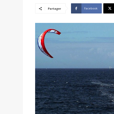
Facebook
Partager