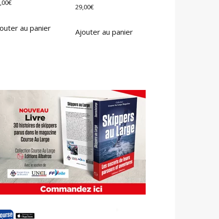
,00
€
29,00
€
outer au panier
Ajouter au panier