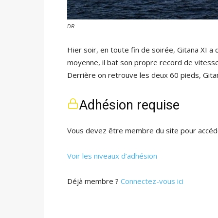
DR
Hier soir, en toute fin de soirée, Gitana XI
moyenne, il bat son propre record de vitesse,
Derrière on retrouve les deux 60 pieds, Gita
Adhésion requise
Vous devez être membre du site pour accéde
Voir les niveaux d’adhésion
Déjà membre ?
Connectez-vous ici