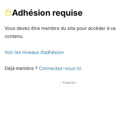
Adhésion requise
Vous devez être membre du site pour accéder à ce
contenu.
Voir les niveaux d’adhésion
Déjà membre ?
Connectez-vous ici
- Publicité -