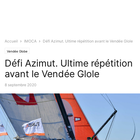
Accueil
IMOCA
Défi Azimut. Ultime répétition avant le Vendée Glole
Vendée Globe
Défi Azimut. Ultime répétition
avant le Vendée Glole
8 septembre 2020