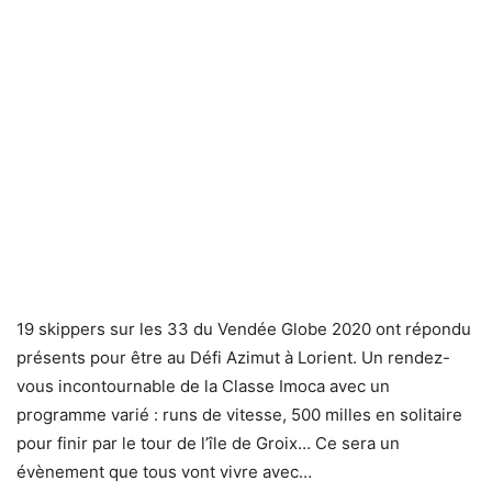
19 skippers sur les 33 du Vendée Globe 2020 ont répondu
présents pour être au Défi Azimut à Lorient. Un rendez-
vous incontournable de la Classe Imoca avec un
programme varié : runs de vitesse, 500 milles en solitaire
pour finir par le tour de l’île de Groix… Ce sera un
évènement que tous vont vivre avec…