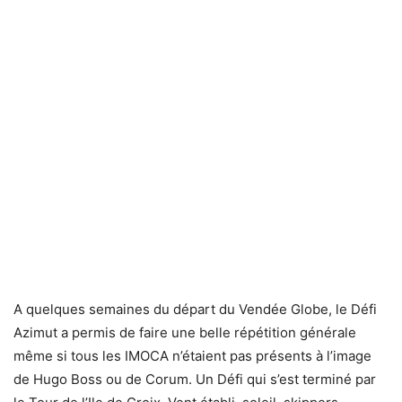
A quelques semaines du départ du Vendée Globe, le Défi
Azimut a permis de faire une belle répétition générale
même si tous les IMOCA n’étaient pas présents à l’image
de Hugo Boss ou de Corum. Un Défi qui s’est terminé par