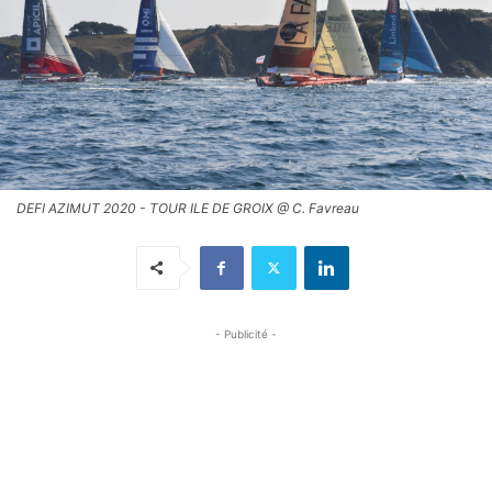
DEFI AZIMUT 2020 - TOUR ILE DE GROIX @ C. Favreau
- Publicité -