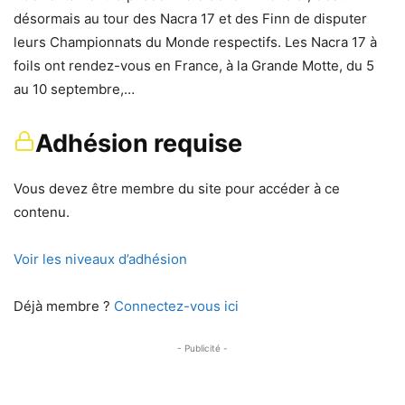
désormais au tour des Nacra 17 et des Finn de disputer
leurs Championnats du Monde respectifs. Les Nacra 17 à
foils ont rendez-vous en France, à la Grande Motte, du 5
au 10 septembre,…
Adhésion requise
Vous devez être membre du site pour accéder à ce
contenu.
Voir les niveaux d’adhésion
Déjà membre ?
Connectez-vous ici
- Publicité -