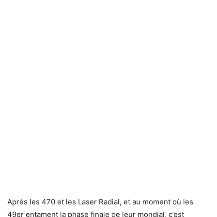
Après les 470 et les Laser Radial, et au moment où les
49er entament la phase finale de leur mondial, c’est