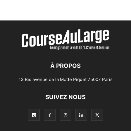
À PROPOS
13 Bis avenue de la Motte Piquet 75007 Paris
SUIVEZ NOUS