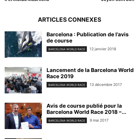
ARTICLES CONNEXES
Barcelona : Publication de l’avis
de course
12 janvier 2018
BARCELONA WORLD RACE
Lancement de la Barcelona World
Race 2019
13 décembre 2017
BARCELONA WORLD RACE
Avis de course publié pour la
Barcelona World Race 2018 –...
9 mai 2017
BARCELONA WORLD RACE