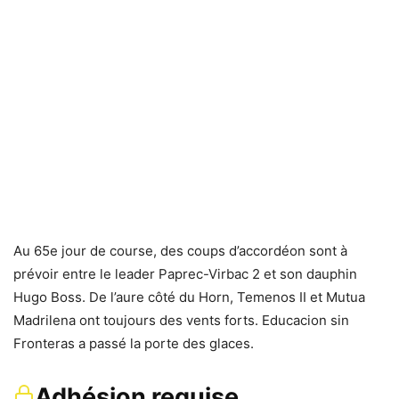
Au 65e jour de course, des coups d’accordéon sont à
prévoir entre le leader Paprec-Virbac 2 et son dauphin
Hugo Boss. De l’aure côté du Horn, Temenos II et Mutua
Madrilena ont toujours des vents forts. Educacion sin
Fronteras a passé la porte des glaces.
Adhésion requise