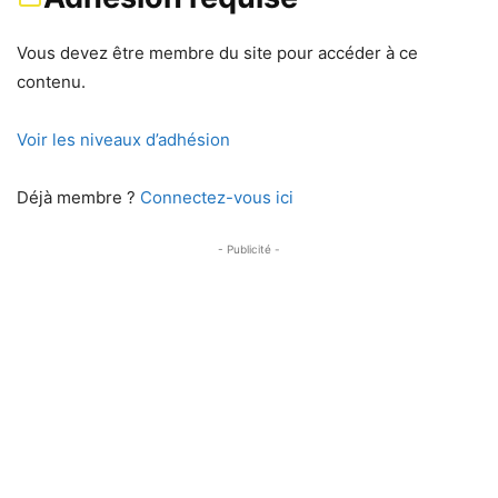
Vous devez être membre du site pour accéder à ce
contenu.
Voir les niveaux d’adhésion
Déjà membre ?
Connectez-vous ici
- Publicité -