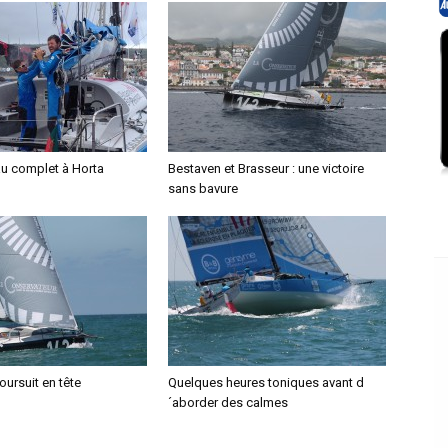
u complet à Horta
Bestaven et Brasseur : une victoire
sans bavure
oursuit en tête
Quelques heures toniques avant d
´aborder des calmes