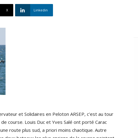
X
Linkedin
rvateur et Solidaires en Peloton ARSEP, c’est au tour
e de course. Louis Duc et Yves Salé ont porté Carac
une route plus sud, a priori moins chaotique. Autre