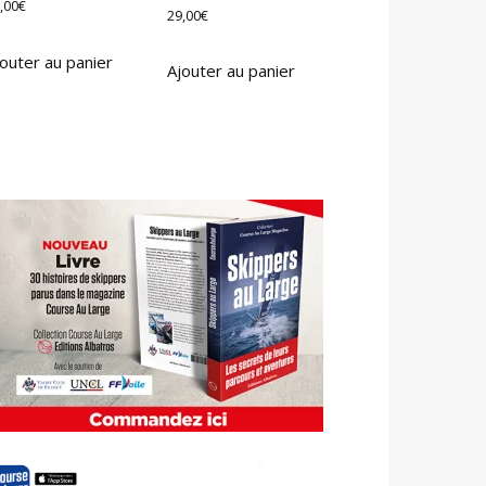
,00
€
29,00
€
outer au panier
Ajouter au panier