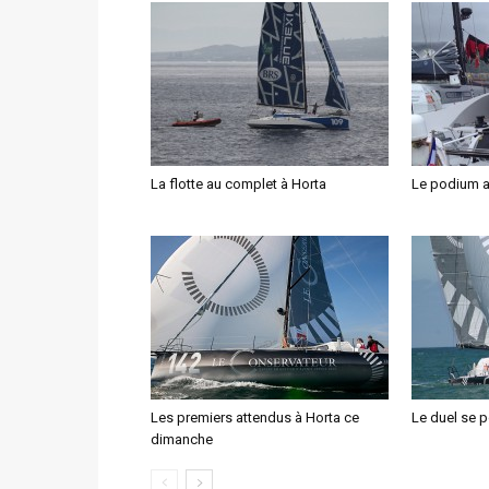
La flotte au complet à Horta
Le podium a
Les premiers attendus à Horta ce
Le duel se p
dimanche