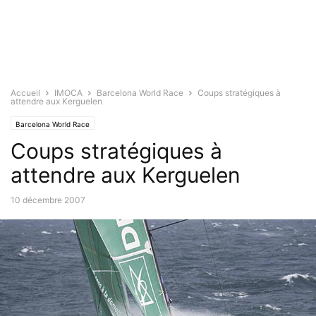
Accueil
IMOCA
Barcelona World Race
Coups stratégiques à
attendre aux Kerguelen
Barcelona World Race
Coups stratégiques à
attendre aux Kerguelen
10 décembre 2007