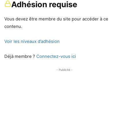
Adhésion requise
Vous devez être membre du site pour accéder à ce
contenu.
Voir les niveaux d’adhésion
Déjà membre ?
Connectez-vous ici
- Publicité -