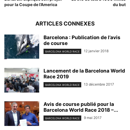
pour la Coupe de l’America
du but
ARTICLES CONNEXES
Barcelona : Publication de l’avis
de course
12 janvier 2018
BARCELONA WORLD RACE
Lancement de la Barcelona World
Race 2019
13 décembre 2017
BARCELONA WORLD RACE
Avis de course publié pour la
Barcelona World Race 2018 –...
9 mai 2017
BARCELONA WORLD RACE