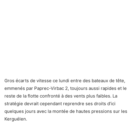
Gros écarts de vitesse ce lundi entre des bateaux de tête,
emmenés par Paprec-Virbac 2, toujours aussi rapides et le
reste de la flotte confronté à des vents plus faibles. La
stratégie devrait cependant reprendre ses droits d’ici
quelques jours avec la montée de hautes pressions sur les
Kerguélen.