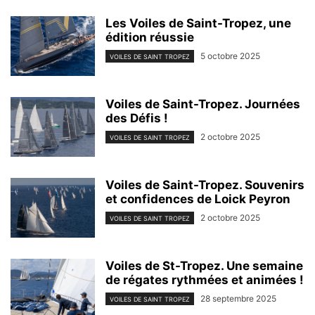
Les Voiles de Saint-Tropez, une
édition réussie
5 octobre 2025
VOILES DE SAINT TROPEZ
Voiles de Saint-Tropez. Journées
des Défis !
2 octobre 2025
VOILES DE SAINT TROPEZ
Voiles de Saint-Tropez. Souvenirs
et confidences de Loick Peyron
2 octobre 2025
VOILES DE SAINT TROPEZ
Voiles de St-Tropez. Une semaine
de régates rythmées et animées !
28 septembre 2025
VOILES DE SAINT TROPEZ