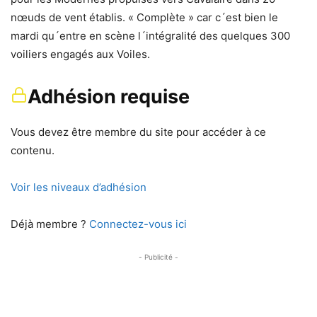
nœuds de vent établis. « Complète » car c´est bien le
mardi qu´entre en scène l´intégralité des quelques 300
voiliers engagés aux Voiles.
Adhésion requise
Vous devez être membre du site pour accéder à ce
contenu.
Voir les niveaux d’adhésion
Déjà membre ?
Connectez-vous ici
- Publicité -