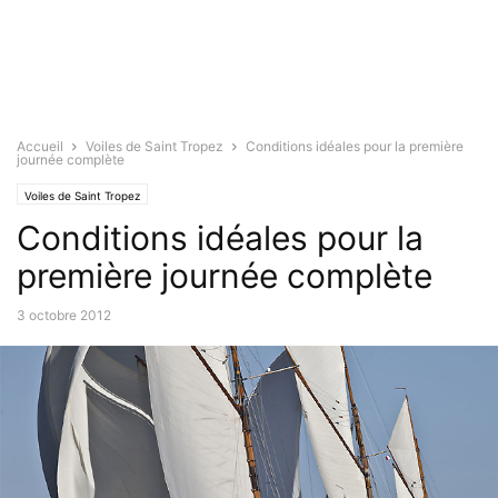
Accueil
Voiles de Saint Tropez
Conditions idéales pour la première
journée complète
Voiles de Saint Tropez
Conditions idéales pour la
première journée complète
3 octobre 2012