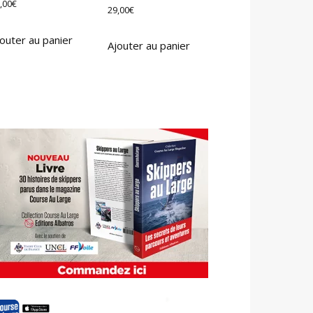
,00
€
29,00
€
outer au panier
Ajouter au panier