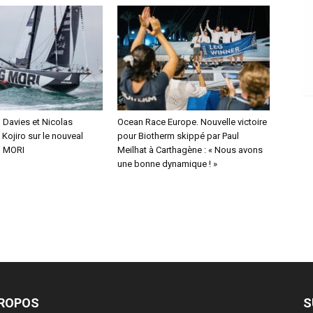
Davies et Nicolas
Ocean Race Europe. Nouvelle victoire
Kojiro sur le nouveal
pour Biotherm skippé par Paul
 MORI
Meilhat à Carthagène : « Nous avons
une bonne dynamique ! »
PROPOS
S