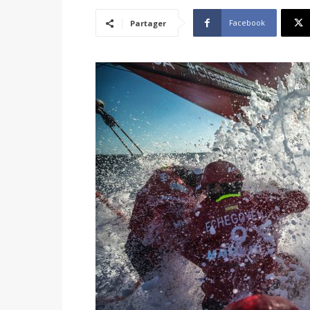
Facebook
Partager