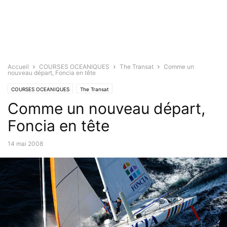
Accueil
COURSES OCEANIQUES
The Transat
Comme un
nouveau départ, Foncia en tête
COURSES OCEANIQUES
The Transat
Comme un nouveau départ,
Foncia en tête
14 mai 2008