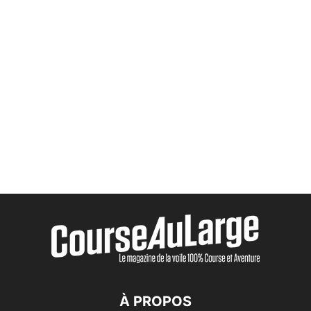
À PROPOS