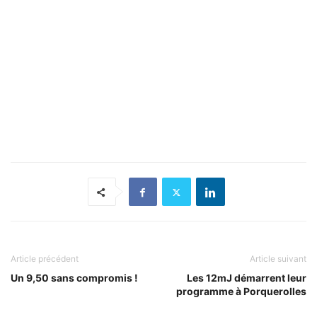
Article précédent
Article suivant
Un 9,50 sans compromis !
Les 12mJ démarrent leur
programme à Porquerolles