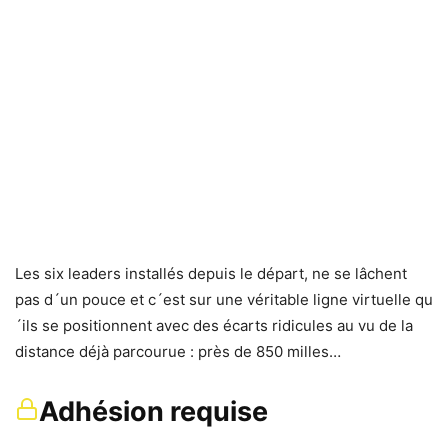
Les six leaders installés depuis le départ, ne se lâchent
pas d´un pouce et c´est sur une véritable ligne virtuelle qu
´ils se positionnent avec des écarts ridicules au vu de la
distance déjà parcourue : près de 850 milles…
Adhésion requise