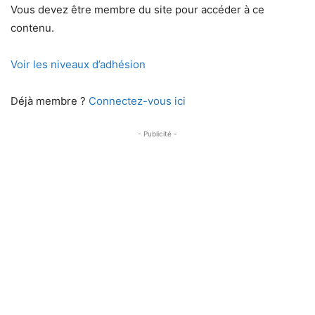
Vous devez être membre du site pour accéder à ce
contenu.
Voir les niveaux d’adhésion
Déjà membre ?
Connectez-vous ici
- Publicité -