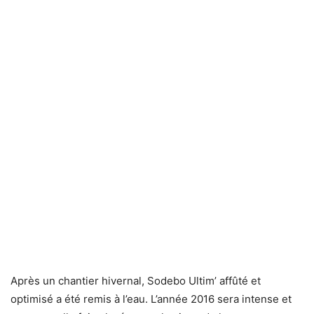
Après un chantier hivernal, Sodebo Ultim’ affûté et
optimisé a été remis à l’eau. L’année 2016 sera intense et