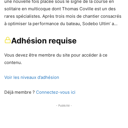
une nouvelle fois placée sous le signe de la course en
solitaire en multicoque dont Thomas Coville est un des
rares spécialistes. Après trois mois de chantier consacrés
à optimiser la performance du bateau, Sodebo Ultim’ a…
Adhésion requise
Vous devez être membre du site pour accéder à ce
contenu.
Voir les niveaux d’adhésion
Déjà membre ?
Connectez-vous ici
- Publicité -