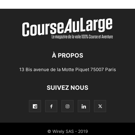
À PROPOS
13 Bis avenue de la Motte Piquet 75007 Paris
SUIVEZ NOUS
© Wirely SAS - 2019