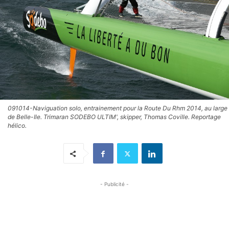
091014-Naviguation solo, entrainement pour la Route Du Rhm 2014, au large
de Belle-Ile. Trimaran SODEBO ULTIM', skipper, Thomas Coville. Reportage
hélico.
- Publicité -